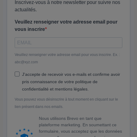
Inscrivez-vous à notre newsletter pour suivre nos
actualités.
Veuillez renseigner votre adresse email pour
vous inscrire
Veuillez renseigner votre adresse email pour vous inscrire. Ex. :
abc@xyz.com
J'accepte de recevoir vos e-mails et confirme avoir
pris connaissance de votre politique de
confidentialité et mentions légales.
Vous pouvez vous désinscrire à tout moment en cliquant sur le
lien présent dans nos emails.
Nous utilisons Brevo en tant que
plateforme marketing. En soumettant ce
formulaire, vous acceptez que les données