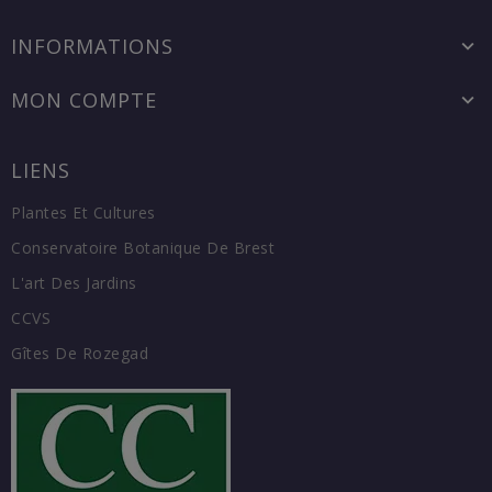
INFORMATIONS
MON COMPTE
LIENS
Plantes Et Cultures
Conservatoire Botanique De Brest
L'art Des Jardins
CCVS
Gîtes De Rozegad