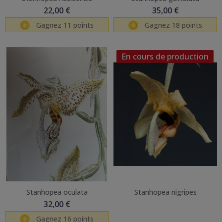
22,00 €
35,00 €
Gagnez 11 points
Gagnez 18 points
En cours de production
Stanhopea oculata
Stanhopea nigripes
32,00 €
Gagnez 16 points