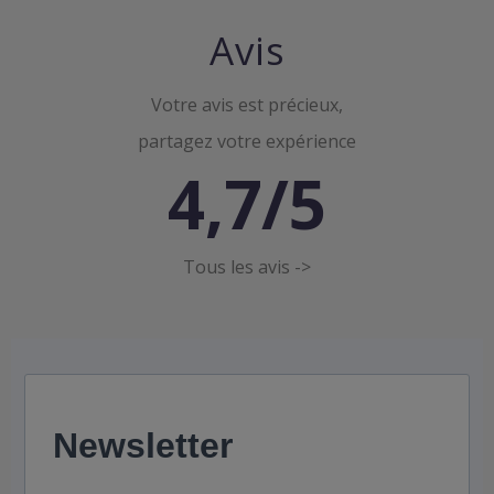
Avis
Votre avis est précieux,
partagez votre expérience
4,7/5
Tous les avis ->
Newsletter