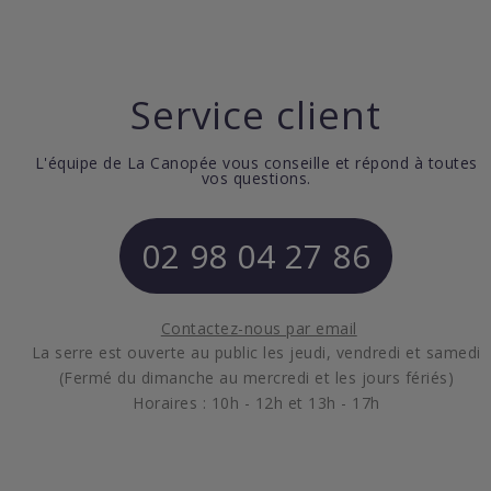
Service client
L'équipe de La Canopée vous conseille et répond à toutes
vos questions.
02 98 04 27 86
Contactez-nous par email
La serre est ouverte au public les jeudi, vendredi et samedi
(Fermé du dimanche au mercredi et les jours fériés)
Horaires : 10h - 12h et 13h - 17h