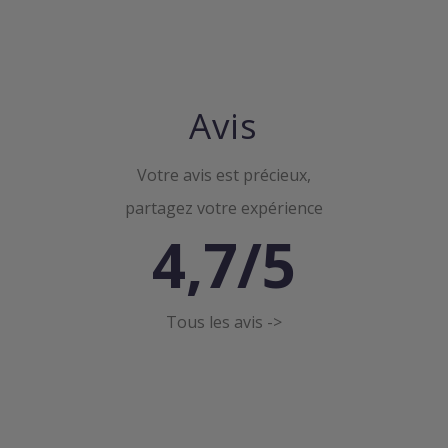
Avis
Votre avis est précieux,
partagez votre expérience
4,7/5
Tous les avis ->