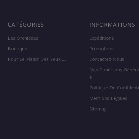
CATÉGORIES
INFORMATIONS
Les Orchidées
Expéditions
Boutique
Promotions
Pour Le Plaisir Des Yeux ....
Contactez-Nous
Nos Conditions Généra
E
Politique De Confidenti
Mentions Légales
Sitemap