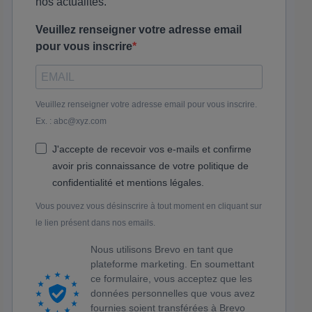
nos actualités.
Veuillez renseigner votre adresse email
pour vous inscrire
Veuillez renseigner votre adresse email pour vous inscrire.
Ex. : abc@xyz.com
J'accepte de recevoir vos e-mails et confirme
avoir pris connaissance de votre politique de
confidentialité et mentions légales.
Vous pouvez vous désinscrire à tout moment en cliquant sur
le lien présent dans nos emails.
Nous utilisons Brevo en tant que
plateforme marketing. En soumettant
ce formulaire, vous acceptez que les
données personnelles que vous avez
fournies soient transférées à Brevo