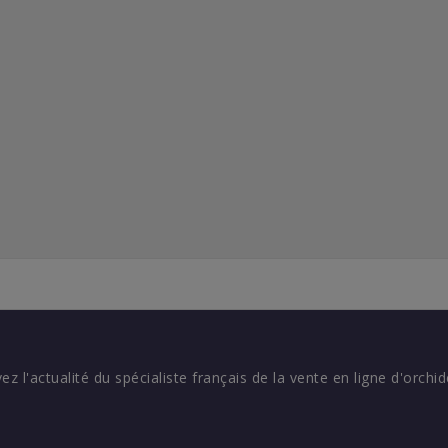
vez l'actualité du spécialiste français de la vente en ligne d'orchid