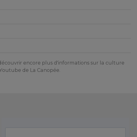
écouvrir encore plus d'informations sur la culture
e Youtube de La Canopée.