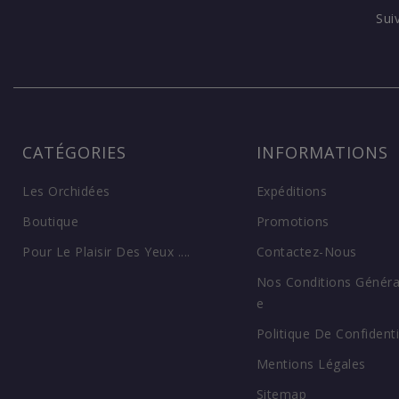
Sui
CATÉGORIES
INFORMATIONS
Les Orchidées
Expéditions
Boutique
Promotions
Pour Le Plaisir Des Yeux ....
Contactez-Nous
Nos Conditions Généra
E
Politique De Confidenti
Mentions Légales
Sitemap