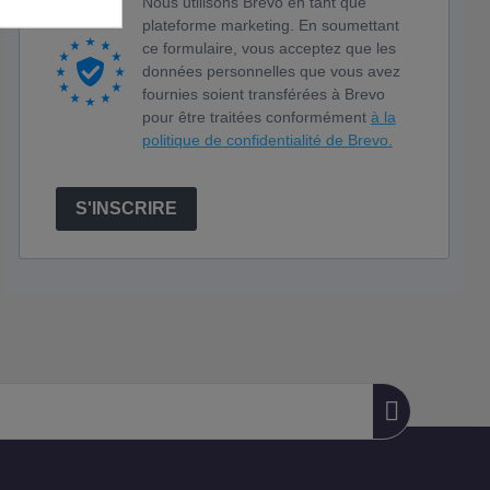
Nous utilisons Brevo en tant que
plateforme marketing. En soumettant
ce formulaire, vous acceptez que les
données personnelles que vous avez
fournies soient transférées à Brevo
pour être traitées conformément
à la
politique de confidentialité de Brevo.
S'INSCRIRE