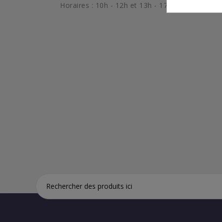
Horaires : 10h - 12h et 13h - 17h