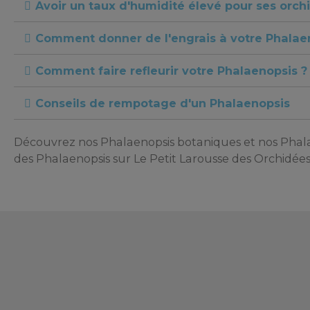
Avoir un taux d'humidité élevé pour ses orchi
Comment donner de l'engrais à votre Phalae
Comment faire refleurir votre Phalaenopsis ?
Conseils de rempotage d'un Phalaenopsis
Découvrez nos Phalaenopsis botaniques et nos Phalaen
des Phalaenopsis sur Le Petit Larousse des Orchidée