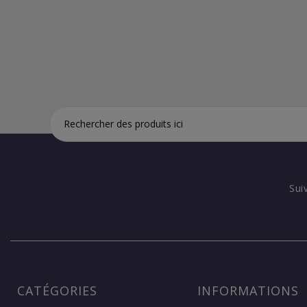
Sui
CATÉGORIES
INFORMATIONS