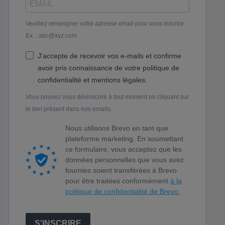
Veuillez renseigner votre adresse email pour vous inscrire.
Ex. : abc@xyz.com
J'accepte de recevoir vos e-mails et confirme
avoir pris connaissance de votre politique de
confidentialité et mentions légales.
Vous pouvez vous désinscrire à tout moment en cliquant sur
le lien présent dans nos emails.
Nous utilisons Brevo en tant que
plateforme marketing. En soumettant
ce formulaire, vous acceptez que les
données personnelles que vous avez
fournies soient transférées à Brevo
pour être traitées conformément
à la
politique de confidentialité de Brevo.
S'INSCRIRE