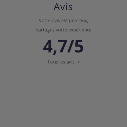
Avis
Votre avis est précieux,
partagez votre expérience
4,7/5
Tous les avis ->