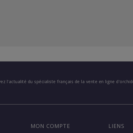
vez l'actualité du spécialiste français de la vente en ligne d'orchid
MON COMPTE
LIENS