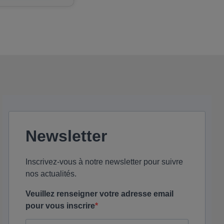
Newsletter
Inscrivez-vous à notre newsletter pour suivre
nos actualités.
Veuillez renseigner votre adresse email
pour vous inscrire