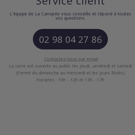
Service client
L'équipe de La Canopée vous conseille et répond à toutes
vos questions.
02 98 04 27 86
Contactez-nous par email
La serre est ouverte au public les jeudi, vendredi et samedi
(Fermé du dimanche au mercredi et les jours fériés)
Horaires : 10h - 12h et 13h - 17h