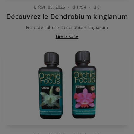
févr. 05, 2025
1794
0
Découvrez le Dendrobium kingianum
Fiche de culture Dendrobium kingianum
Lire la suite