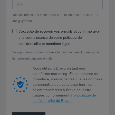
Veuillez renseigner votre adresse email pour vous inscrire. Ex. :
abc@xyz.com
J'accepte de recevoir vos e-mails et confirme avoir
pris connaissance de votre politique de
confidentialité et mentions légales.
Vous pouvez vous désinscrire à tout moment en cliquant sur le
lien présent dans nos emails.
Nous utilisons Brevo en tant que
plateforme marketing. En soumettant ce
formulaire, vous acceptez que les données
personnelles que vous avez fournies
soient transférées à Brevo pour être
traitées conformément
à la politique de
confidentialité de Brevo.