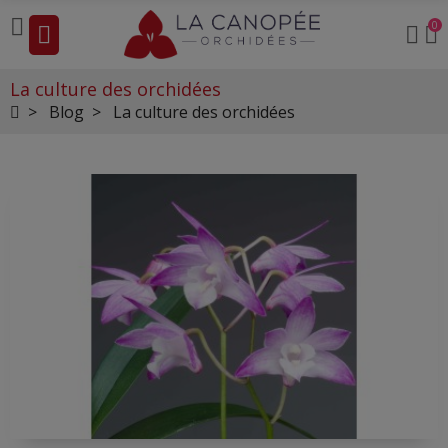
0
La culture des orchidées
Blog
La culture des orchidées