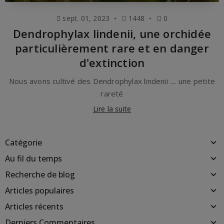
sept. 01, 2023
1448
0
Dendrophylax lindenii, une orchidée
particulièrement rare et en danger
d'extinction
Nous avons cultivé des Dendrophylax lindenii .... une petite
rareté
Lire la suite
Catégorie
Au fil du temps
Recherche de blog
Articles populaires
Articles récents
Derniers Commentaires