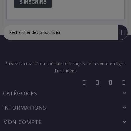
S'INSCRIRE
Suivez l'actualité du spécialiste français de la vente en ligne
d'orchidées.
CATÉGORIES
INFORMATIONS
MON COMPTE