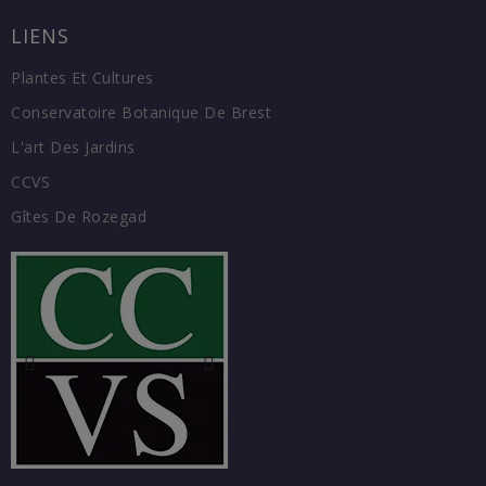
LIENS
Plantes Et Cultures
Conservatoire Botanique De Brest
L'art Des Jardins
CCVS
Gîtes De Rozegad