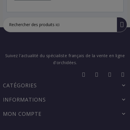
Suivez l'actualité du spécialiste français de la vente en ligne
d'orchidées.
CATÉGORIES
INFORMATIONS
MON COMPTE