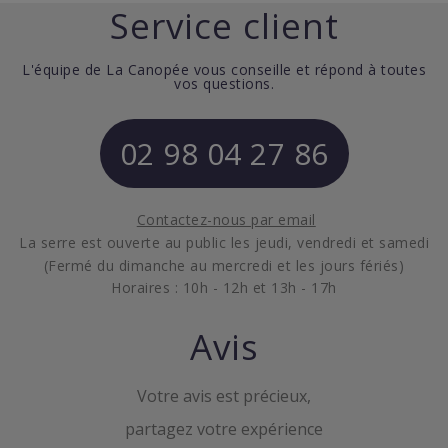
Service client
L'équipe de La Canopée vous conseille et répond à toutes
vos questions.
02 98 04 27 86
Contactez-nous par email
La serre est ouverte au public les jeudi, vendredi et samedi
(Fermé du dimanche au mercredi et les jours fériés)
Horaires : 10h - 12h et 13h - 17h
Avis
Votre avis est précieux,
partagez votre expérience