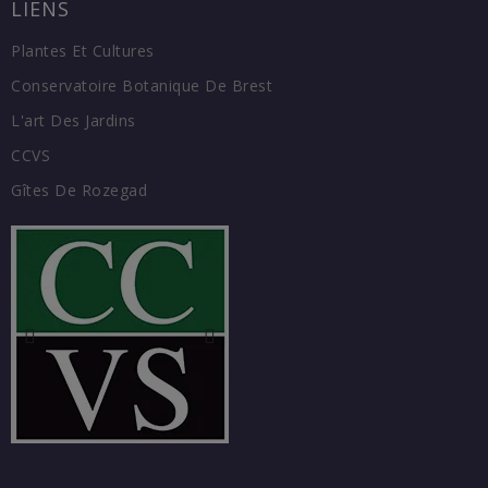
LIENS
Plantes Et Cultures
Conservatoire Botanique De Brest
L'art Des Jardins
CCVS
Gîtes De Rozegad