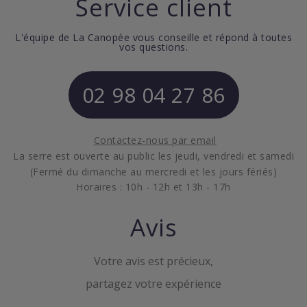
Service client
L'équipe de La Canopée vous conseille et répond à toutes
vos questions.
02 98 04 27 86
Contactez-nous par email
La serre est ouverte au public les jeudi, vendredi et samedi
(Fermé du dimanche au mercredi et les jours fériés)
Horaires : 10h - 12h et 13h - 17h
Avis
Votre avis est précieux,
partagez votre expérience