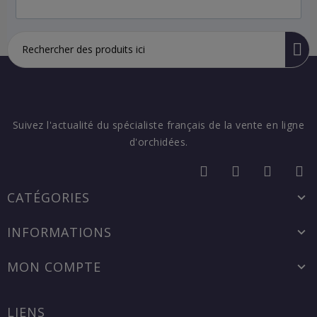
Suivez l'actualité du spécialiste français de la vente en ligne
d'orchidées.
CATÉGORIES
INFORMATIONS
MON COMPTE
LIENS