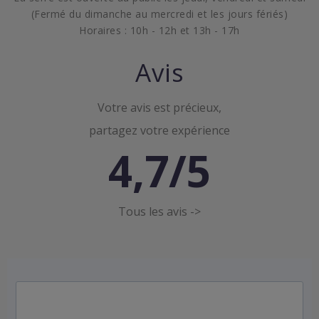
(Fermé du dimanche au mercredi et les jours fériés)
Horaires : 10h - 12h et 13h - 17h
Avis
Votre avis est précieux,
partagez votre expérience
4,7/5
Tous les avis ->