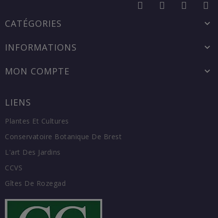
CATÉGORIES
INFORMATIONS
MON COMPTE
LIENS
Plantes Et Cultures
Conservatoire Botanique De Brest
L'art Des Jardins
CCVS
Gîtes De Rozegad