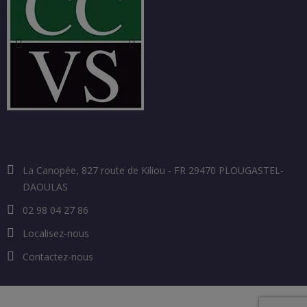
COORDONNÉES
La Canopée, 827 route de Kiliou - FR 29470 PLOUGASTEL-
DAOULAS
02 98 04 27 86
Localisez-nous
Contactez-nous