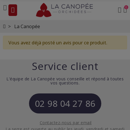
0
La Canopée
Vous avez déjà posté un avis pour ce produit.
Service client
L'équipe de La Canopée vous conseille et répond à toutes
vos questions.
02 98 04 27 86
Contactez-nous par email
La serre est ouverte au public les jeudi, vendredi et samedi