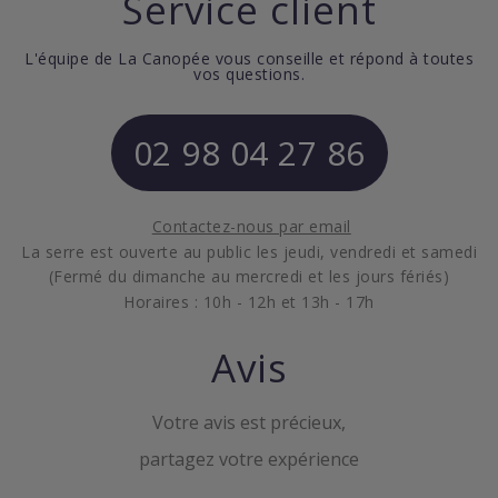
Service client
L'équipe de La Canopée vous conseille et répond à toutes
vos questions.
02 98 04 27 86
Contactez-nous par email
La serre est ouverte au public les jeudi, vendredi et samedi
(Fermé du dimanche au mercredi et les jours fériés)
Horaires : 10h - 12h et 13h - 17h
Avis
Votre avis est précieux,
partagez votre expérience