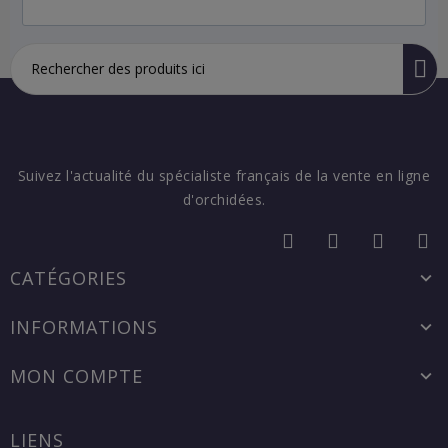
Suivez l'actualité du spécialiste français de la vente en ligne
d'orchidées.
CATÉGORIES
INFORMATIONS
MON COMPTE
LIENS