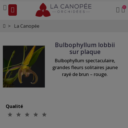
0
La Canopée
Bulbophyllum lobbii
sur plaque
Bulbophyllum spectaculaire,
grandes fleurs solitaires jaune
rayé de brun – rouge.
Qualité