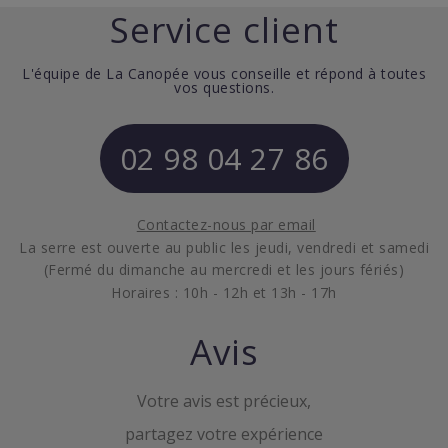
Service client
L'équipe de La Canopée vous conseille et répond à toutes
vos questions.
02 98 04 27 86
Contactez-nous par email
La serre est ouverte au public les jeudi, vendredi et samedi
(Fermé du dimanche au mercredi et les jours fériés)
Horaires : 10h - 12h et 13h - 17h
Avis
Votre avis est précieux,
partagez votre expérience