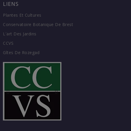
LIENS
Plantes Et Cultures
Conservatoire Botanique De Brest
L'art Des Jardins
CCVS
Gîtes De Rozegad