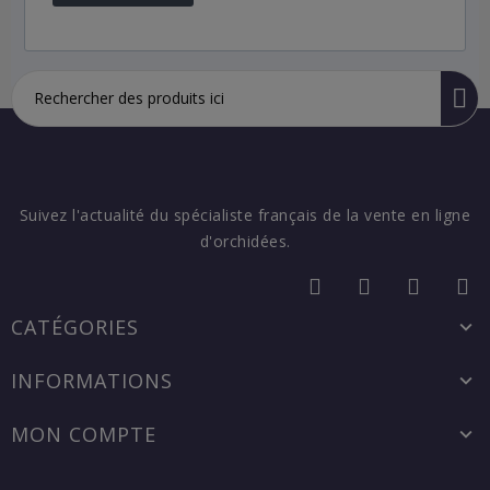
Suivez l'actualité du spécialiste français de la vente en ligne
d'orchidées.
CATÉGORIES
INFORMATIONS
MON COMPTE