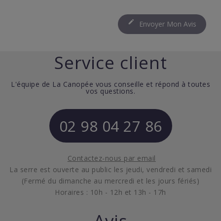

Envoyer Mon Avis
Service client
L'équipe de La Canopée vous conseille et répond à toutes
vos questions.
02 98 04 27 86
Contactez-nous par email
La serre est ouverte au public les jeudi, vendredi et samedi
(Fermé du dimanche au mercredi et les jours fériés)
Horaires : 10h - 12h et 13h - 17h
Avis