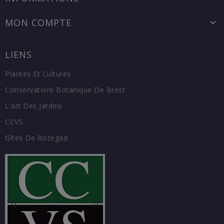
MON COMPTE
LIENS
Plantes Et Cultures
Conservatoire Botanique De Brest
L'art Des Jardins
CCVS
Gîtes De Rozegad