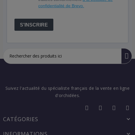
confidentialité de Brevo.
S'INSCRIRE
Suivez l'actualité du spécialiste français de la vente en ligne
d'orchidées.
CATÉGORIES
INFORMATIONS