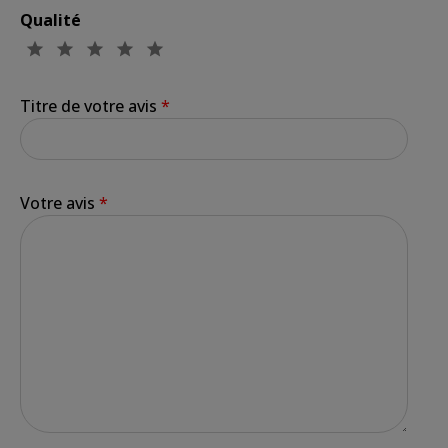
Qualité
Titre de votre avis
*
Votre avis
*