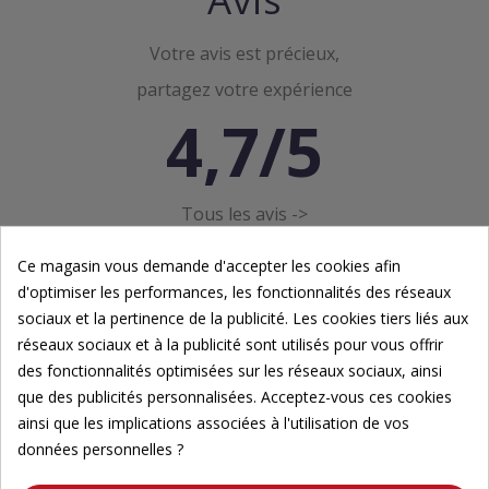
Votre avis est précieux,
partagez votre expérience
4,7/5
Tous les avis ->
Ce magasin vous demande d'accepter les cookies afin
d'optimiser les performances, les fonctionnalités des réseaux
sociaux et la pertinence de la publicité. Les cookies tiers liés aux
réseaux sociaux et à la publicité sont utilisés pour vous offrir
des fonctionnalités optimisées sur les réseaux sociaux, ainsi
Newsletter
que des publicités personnalisées. Acceptez-vous ces cookies
ainsi que les implications associées à l'utilisation de vos
Inscrivez-vous à notre newsletter pour suivre nos
données personnelles ?
actualités.