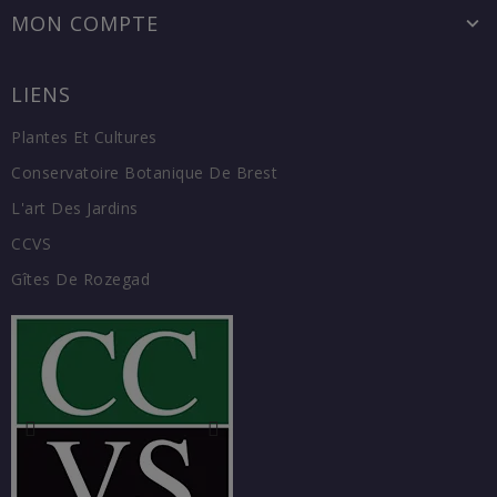
MON COMPTE
LIENS
Plantes Et Cultures
Conservatoire Botanique De Brest
L'art Des Jardins
CCVS
Gîtes De Rozegad