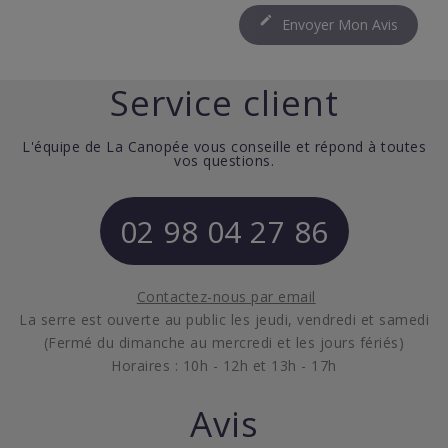

Envoyer Mon Avis
Service client
L'équipe de La Canopée vous conseille et répond à toutes
vos questions.
02 98 04 27 86
Contactez-nous par email
La serre est ouverte au public les jeudi, vendredi et samedi
(Fermé du dimanche au mercredi et les jours fériés)
Horaires : 10h - 12h et 13h - 17h
Avis