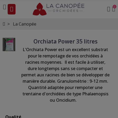
0
La Canopée
Orchiata Power 35 litres
L'Orchiata Power est un excellent substrat
pour le rempotage de vos orchidées à
racines moyennes. Il est facile à utiliser,
dure longtemps sans se compacter et
permet aux racines de bien se développer de
manière durable. Granulométrie : 9-12 mm.
Quantité adaptée pour rempoter une
trentaine d'orchidées de type Phalaenopsis
ou Oncidium.
Qualité