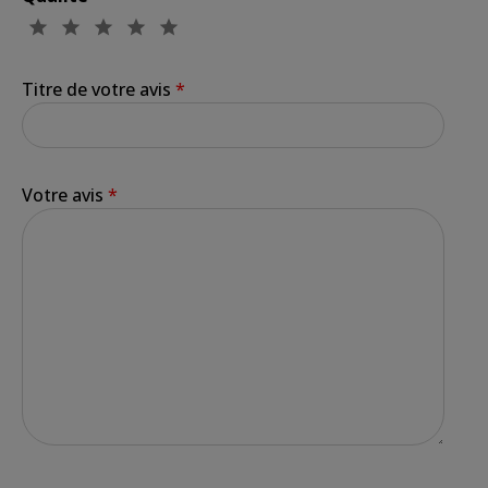
Titre de votre avis
*
Votre avis
*