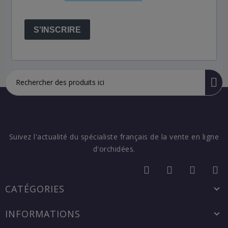
S'INSCRIRE
Suivez l'actualité du spécialiste français de la vente en ligne
d'orchidées.
CATÉGORIES
INFORMATIONS