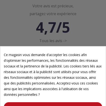
Votre avis est précieux,
partagez votre expérience
4,7/5
Tous les avis ->
Ce magasin vous demande d'accepter les cookies afin
d'optimiser les performances, les fonctionnalités des réseaux
sociaux et la pertinence de la publicité. Les cookies tiers liés aux
réseaux sociaux et à la publicité sont utilisés pour vous offrir
Newsletter
des fonctionnalités optimisées sur les réseaux sociaux, ainsi
que des publicités personnalisées. Acceptez-vous ces cookies
ainsi que les implications associées à l'utilisation de vos
Inscrivez-vous à notre newsletter pour suivre nos
données personnelles ?
actualités.