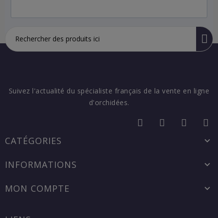
Suivez l'actualité du spécialiste français de la vente en ligne
d'orchidées.
CATÉGORIES
INFORMATIONS
MON COMPTE