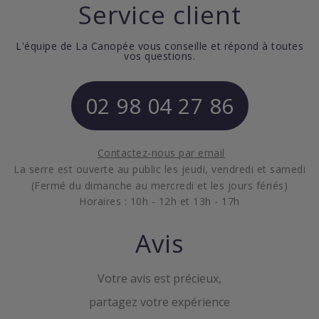
Service client
L'équipe de La Canopée vous conseille et répond à toutes
vos questions.
02 98 04 27 86
Contactez-nous par email
La serre est ouverte au public les jeudi, vendredi et samedi
(Fermé du dimanche au mercredi et les jours fériés)
Horaires : 10h - 12h et 13h - 17h
Avis
Votre avis est précieux,
partagez votre expérience