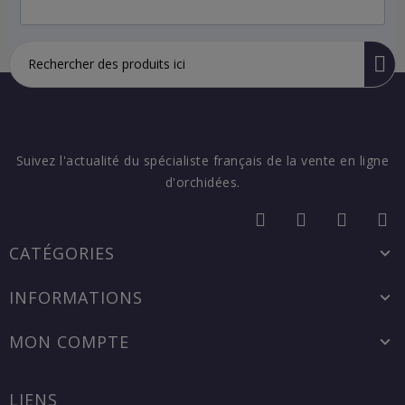
Suivez l'actualité du spécialiste français de la vente en ligne
d'orchidées.
CATÉGORIES
INFORMATIONS
MON COMPTE
LIENS