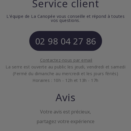
Service client
L'équipe de La Canopée vous conseille et répond à toutes
vos questions.
02 98 04 27 86
Contactez-nous par email
La serre est ouverte au public les jeudi, vendredi et samedi
(Fermé du dimanche au mercredi et les jours fériés)
Horaires : 10h - 12h et 13h - 17h
Avis
Votre avis est précieux,
partagez votre expérience