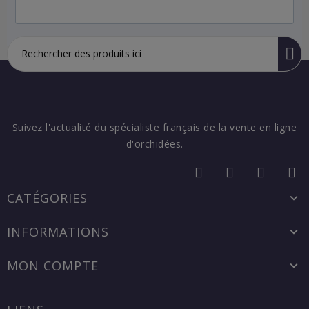
Suivez l'actualité du spécialiste français de la vente en ligne
d'orchidées.
CATÉGORIES
INFORMATIONS
MON COMPTE