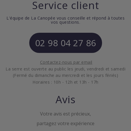
Service client
L'équipe de La Canopée vous conseille et répond à toutes
vos questions.
02 98 04 27 86
Contactez-nous par email
La serre est ouverte au public les jeudi, vendredi et samedi
(Fermé du dimanche au mercredi et les jours fériés)
Horaires : 10h - 12h et 13h - 17h
Avis
Votre avis est précieux,
partagez votre expérience