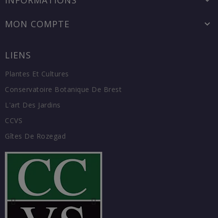
MON COMPTE
LIENS
Plantes Et Cultures
Conservatoire Botanique De Brest
L'art Des Jardins
CCVS
Gîtes De Rozegad