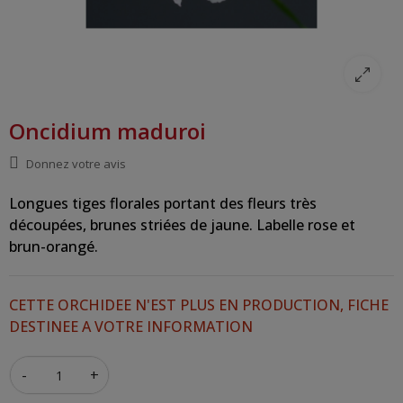
Oncidium maduroi
Donnez votre avis
Longues tiges florales portant des fleurs très
découpées, brunes striées de jaune. Labelle rose et
brun-orangé.
CETTE ORCHIDEE N'EST PLUS EN PRODUCTION, FICHE
DESTINEE A VOTRE INFORMATION
-
+