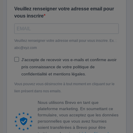
Veuillez renseigner votre adresse email pour
vous inscrire
Veuillez renseigner votre adresse email pour vous inscrire. Ex. :
abc@xyz.com
J'accepte de recevoir vos e-mails et confirme avoir
pris connaissance de votre politique de
confidentialité et mentions légales.
Vous pouvez vous désinscrire à tout moment en cliquant sur le
lien présent dans nos emails.
Nous utilisons Brevo en tant que
plateforme marketing. En soumettant ce
formulaire, vous acceptez que les données
personnelles que vous avez fournies
soient transférées à Brevo pour être