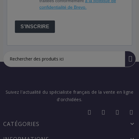
traitées conformément
à la politique de
confidentialité de Brevo.
S'INSCRIRE
Suivez l'actualité du spécialiste français de la vente en ligne
d'orchidées.
CATÉGORIES
INFORMATIONS