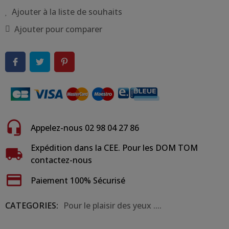
Ajouter à la liste de souhaits
Ajouter pour comparer
Appelez-nous 02 98 04 27 86
Expédition dans la CEE. Pour les DOM TOM
contactez-nous
Paiement 100% Sécurisé
CATEGORIES:
Pour le plaisir des yeux ....