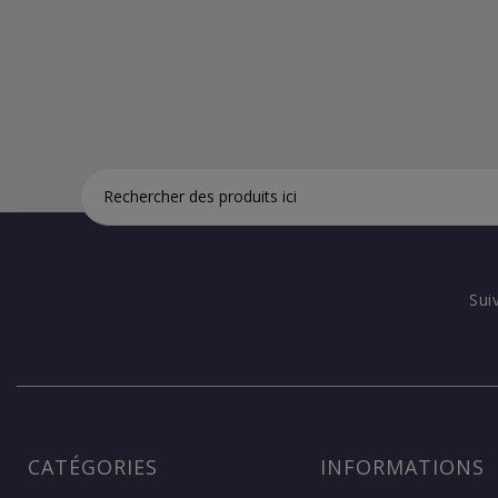
Sui
CATÉGORIES
INFORMATIONS