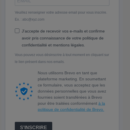
Veuillez renseigner votre adresse email pour vous inscrire.
Ex. : abc@xyz.com
J'accepte de recevoir vos e-mails et confirme
avoir pris connaissance de votre politique de
confidentialité et mentions légales.
Vous pouvez vous désinscrire à tout moment en cliquant sur
le lien présent dans nos emails.
Nous utilisons Brevo en tant que
plateforme marketing. En soumettant
ce formulaire, vous acceptez que les
données personnelles que vous avez
fournies soient transférées à Brevo
pour être traitées conformément
à la
politique de confidentialité de Brevo.
S'INSCRIRE