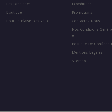
Les Orchidées
Expéditions
Boutique
Promotions
Pour Le Plaisir Des Yeux ....
Contactez-Nous
Nos Conditions Généra
E
Politique De Confidenti
Mentions Légales
Sitemap