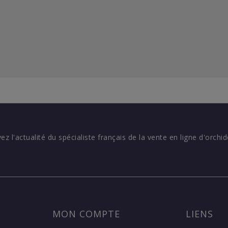
vez l'actualité du spécialiste français de la vente en ligne d'orchid
MON COMPTE
LIENS