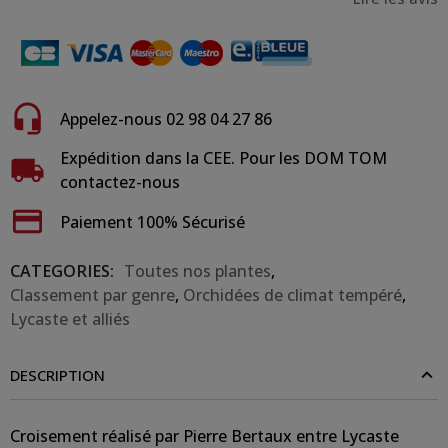
Appelez-nous 02 98 04 27 86
Expédition dans la CEE. Pour les DOM TOM
contactez-nous
Paiement 100% Sécurisé
CATEGORIES:
Toutes nos plantes
,
Classement par genre
,
Orchidées de climat tempéré
,
Lycaste et alliés
DESCRIPTION
Croisement réalisé par Pierre Bertaux entre Lycaste