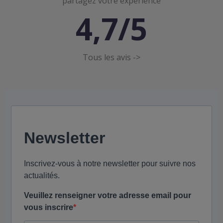
partagez votre expérience
4,7/5
Tous les avis ->
Newsletter
Inscrivez-vous à notre newsletter pour suivre nos
actualités.
Veuillez renseigner votre adresse email pour
vous inscrire