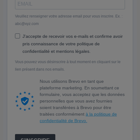
Veuillez renseigner votre adresse email pour vous inscrire. Ex. :
abc@xyz.com
J'accepte de recevoir vos e-mails et confirme avoir
pris connaissance de votre politique de
confidentialité et mentions légales.
Vous pouvez vous désinscrire à tout moment en cliquant sur le
lien présent dans nos emails.
Nous utilisons Brevo en tant que
plateforme marketing. En soumettant ce
formulaire, vous acceptez que les données
personnelles que vous avez fournies
soient transférées à Brevo pour être
traitées conformément
à la politique de
confidentialité de Brevo.