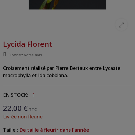
Lycida Florent
Donnez votre avis
Croisement réalisé par Pierre Bertaux entre Lycaste
macrophylla et Ida cobbiana.
EN STOCK:
1
22,00 €
TTC
Livrée non fleurie
Taille :
De taille à fleurir dans l'année