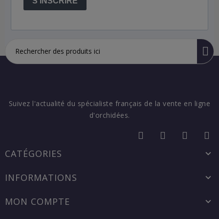
S'INSCRIRE
Suivez l'actualité du spécialiste français de la vente en ligne
d'orchidées.
CATÉGORIES
INFORMATIONS
MON COMPTE