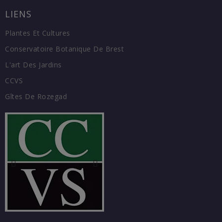
LIENS
Plantes Et Cultures
Conservatoire Botanique De Brest
L'art Des Jardins
CCVS
Gîtes De Rozegad