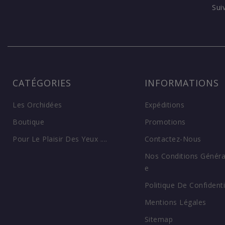
Sui
CATÉGORIES
INFORMATIONS
Les Orchidées
Expéditions
Boutique
Promotions
Pour Le Plaisir Des Yeux ....
Contactez-Nous
Nos Conditions Généra
E
Politique De Confidenti
Mentions Légales
Sitemap