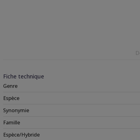
D
Fiche technique
Genre
Espèce
Synonymie
Famille
Espèce/Hybride