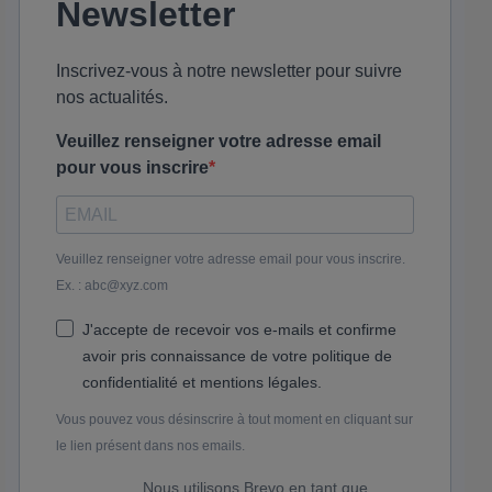
Newsletter
Inscrivez-vous à notre newsletter pour suivre
nos actualités.
Veuillez renseigner votre adresse email
pour vous inscrire
Veuillez renseigner votre adresse email pour vous inscrire.
Ex. : abc@xyz.com
J'accepte de recevoir vos e-mails et confirme
avoir pris connaissance de votre politique de
confidentialité et mentions légales.
Vous pouvez vous désinscrire à tout moment en cliquant sur
le lien présent dans nos emails.
Nous utilisons Brevo en tant que