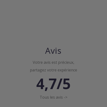
Avis
Votre avis est précieux,
partagez votre expérience
4,7/5
Tous les avis ->