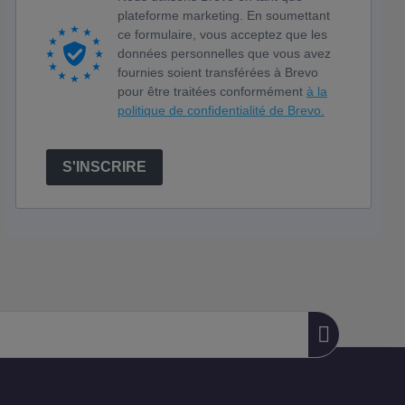
plateforme marketing. En soumettant
ce formulaire, vous acceptez que les
données personnelles que vous avez
fournies soient transférées à Brevo
pour être traitées conformément
à la
politique de confidentialité de Brevo.
S'INSCRIRE