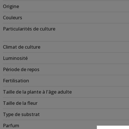
Origine
Couleurs
Particularités de culture
Climat de culture
Luminosité
Période de repos
Fertilisation
Taille de la plante à l'âge adulte
Taille de la fleur
Type de substrat
Parfum