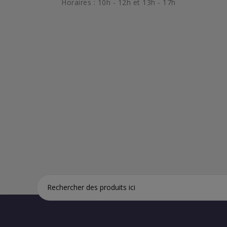
Horaires : 10h - 12h et 13h - 17h