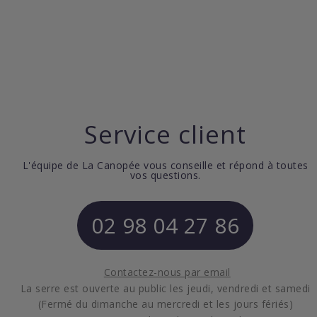
Service client
L'équipe de La Canopée vous conseille et répond à toutes
vos questions.
02 98 04 27 86
Contactez-nous par email
La serre est ouverte au public les jeudi, vendredi et samedi
(Fermé du dimanche au mercredi et les jours fériés)