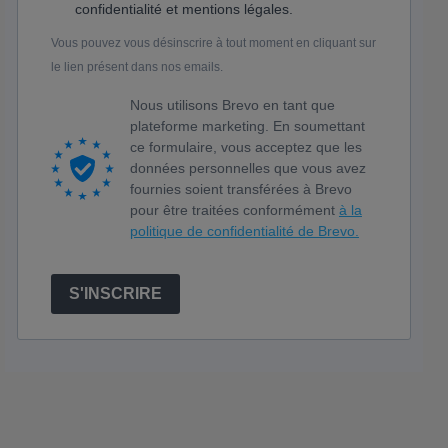
confidentialité et mentions légales.
Vous pouvez vous désinscrire à tout moment en cliquant sur
le lien présent dans nos emails.
Nous utilisons Brevo en tant que
plateforme marketing. En soumettant
ce formulaire, vous acceptez que les
données personnelles que vous avez
fournies soient transférées à Brevo
pour être traitées conformément
à la
politique de confidentialité de Brevo.
S'INSCRIRE