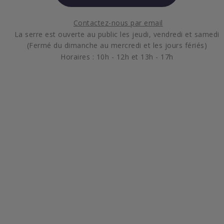
Contactez-nous par email
La serre est ouverte au public les jeudi, vendredi et samedi
(Fermé du dimanche au mercredi et les jours fériés)
Horaires : 10h - 12h et 13h - 17h