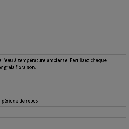
 l'eau à température ambiante. Fertilisez chaque
ngrais floraison.
 période de repos