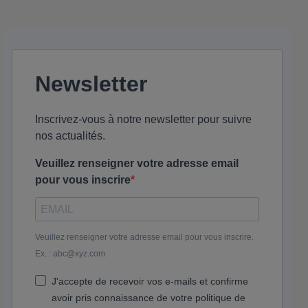
Newsletter
Inscrivez-vous à notre newsletter pour suivre
nos actualités.
Veuillez renseigner votre adresse email
pour vous inscrire
Veuillez renseigner votre adresse email pour vous inscrire.
Ex. : abc@xyz.com
J'accepte de recevoir vos e-mails et confirme
avoir pris connaissance de votre politique de