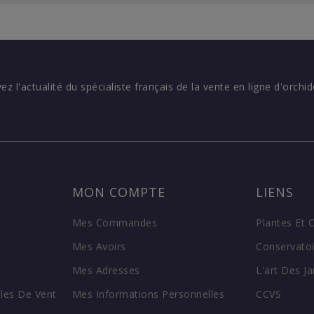
vez l'actualité du spécialiste français de la vente en ligne d'orchid
MON COMPTE
LIENS
Mes Commandes
Plantes Et 
Mes Avoirs
Conservatoi
Mes Adresses
L'art Des Ja
les De Vent
Mes Informations Personnelles
CCVS