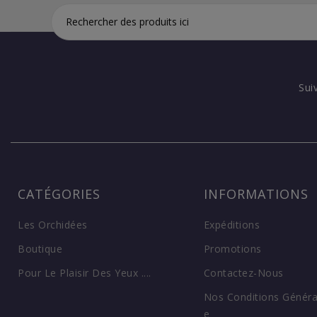
Sui
CATÉGORIES
INFORMATIONS
Les Orchidées
Expéditions
Boutique
Promotions
Pour Le Plaisir Des Yeux ....
Contactez-Nous
Nos Conditions Généra
E