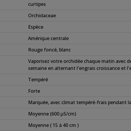
curtipes
Orchidaceae
Espèce
Amérique centrale
Rouge foncé, blanc
Vaporisez votre orchidée chaque matin avec de
semaine en alternant l'engrais croissance et l'e
Tempéré
Forte
Marquée, avec climat tempéré-frais pendant la
Moyenne (600 µS/cm)
Moyenne ( 15 à 40 cm )