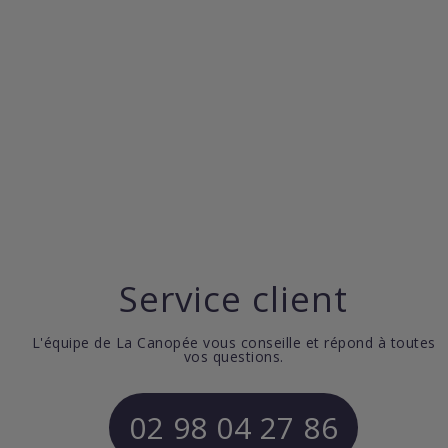
Service client
L'équipe de La Canopée vous conseille et répond à toutes
vos questions.
02 98 04 27 86