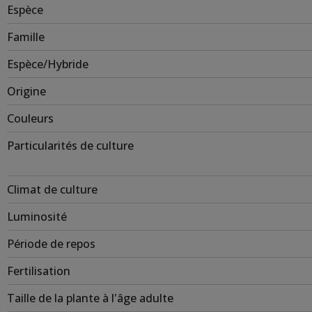
Espèce
Famille
Espèce/Hybride
Origine
Couleurs
Particularités de culture
Climat de culture
Luminosité
Période de repos
Fertilisation
Taille de la plante à l'âge adulte