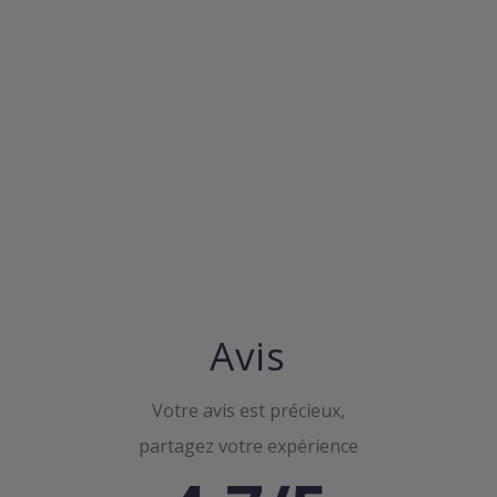
Avis
Votre avis est précieux,
partagez votre expérience