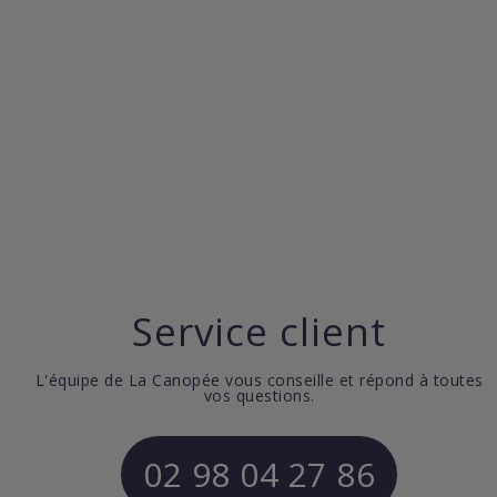
Service client
L'équipe de La Canopée vous conseille et répond à toutes
vos questions.
02 98 04 27 86