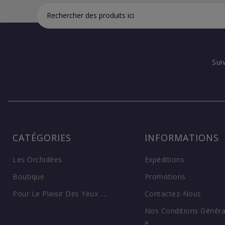
Sui
CATÉGORIES
INFORMATIONS
Les Orchidées
Expéditions
Boutique
Promotions
Pour Le Plaisir Des Yeux ....
Contactez-Nous
Nos Conditions Généra
E