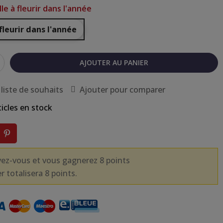
lle à fleurir dans l'année
 fleurir dans l'année
AJOUTER AU PANIER
 liste de souhaits
Ajouter pour comparer
ticles en stock
vez-vous et vous gagnerez 8 points
r totalisera 8 points.