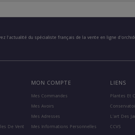
vez l'actualité du spécialiste français de la vente en ligne d'orchid
MON COMPTE
LIENS
Mes Commandes
Plantes Et 
Mes Avoirs
Conservatoi
Mes Adresses
L'art Des Ja
les De Vent
Mes Informations Personnelles
CCVS