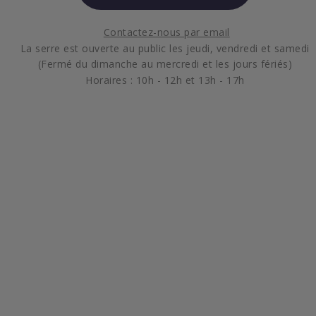
Contactez-nous par email
La serre est ouverte au public les jeudi, vendredi et samedi
(Fermé du dimanche au mercredi et les jours fériés)
Horaires : 10h - 12h et 13h - 17h