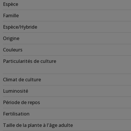
Espèce
Famille
Espèce/Hybride
Origine
Couleurs
Particularités de culture
Climat de culture
Luminosité
Période de repos
Fertilisation
Taille de la plante à l'âge adulte