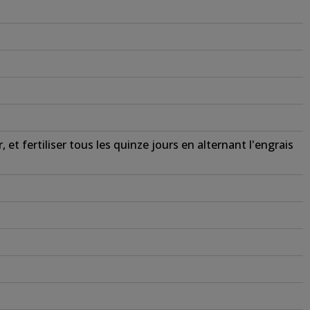
et fertiliser tous les quinze jours en alternant l'engrais