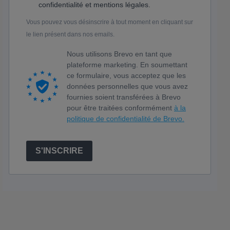
confidentialité et mentions légales.
Vous pouvez vous désinscrire à tout moment en cliquant sur
le lien présent dans nos emails.
Nous utilisons Brevo en tant que
plateforme marketing. En soumettant
ce formulaire, vous acceptez que les
données personnelles que vous avez
fournies soient transférées à Brevo
pour être traitées conformément
à la
politique de confidentialité de Brevo.
S'INSCRIRE