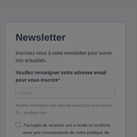
Newsletter
Inscrivez-vous à notre newsletter pour suivre
nos actualités.
Veuillez renseigner votre adresse email
pour vous inscrire
Veuillez renseigner votre adresse email pour vous inscrire.
Ex. : abc@xyz.com
J'accepte de recevoir vos e-mails et confirme
avoir pris connaissance de votre politique de