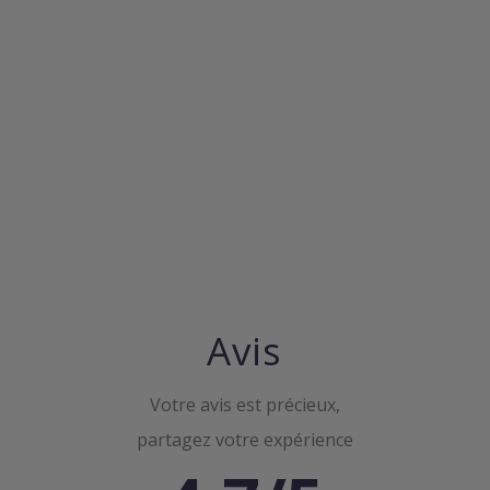
Avis
Votre avis est précieux,
partagez votre expérience