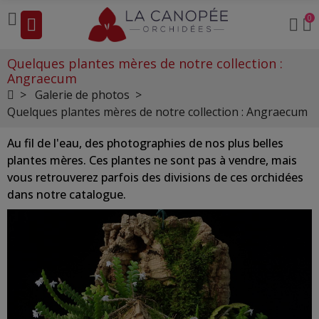
0
Quelques plantes mères de notre collection :
Angraecum
Galerie de photos
Quelques plantes mères de notre collection : Angraecum
Au fil de l'eau, des photographies de nos plus belles
plantes mères. Ces plantes ne sont pas à vendre, mais
vous retrouverez parfois des divisions de ces orchidées
dans notre catalogue.