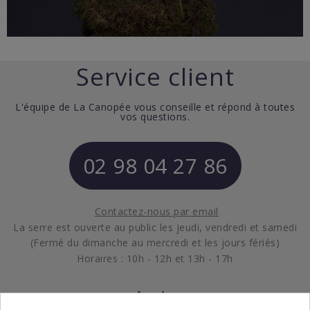
Service client
L'équipe de La Canopée vous conseille et répond à toutes
vos questions.
02 98 04 27 86
Contactez-nous par email
La serre est ouverte au public les jeudi, vendredi et samedi
(Fermé du dimanche au mercredi et les jours fériés)
Horaires : 10h - 12h et 13h - 17h
Avis