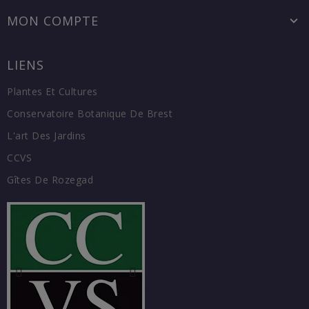
MON COMPTE
LIENS
Plantes Et Cultures
Conservatoire Botanique De Brest
L'art Des Jardins
CCVS
Gîtes De Rozegad