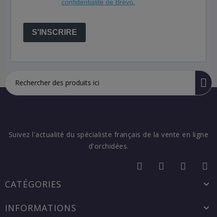
confidentialité de Brevo.
S'INSCRIRE
Suivez l'actualité du spécialiste français de la vente en ligne
d'orchidées.
CATÉGORIES
INFORMATIONS