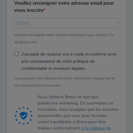
Veuillez renseigner votre adresse email pour
vous inscrire
Veuillez renseigner votre adresse email pour vous inscrire. Ex. :
abc@xyz.com
J'accepte de recevoir vos e-mails et confirme avoir
pris connaissance de votre politique de
confidentialité et mentions légales.
Vous pouvez vous désinscrire à tout moment en cliquant sur le
lien présent dans nos emails.
Nous utilisons Brevo en tant que
plateforme marketing. En soumettant ce
formulaire, vous acceptez que les données
personnelles que vous avez fournies
soient transférées à Brevo pour être
traitées conformément
à la politique de