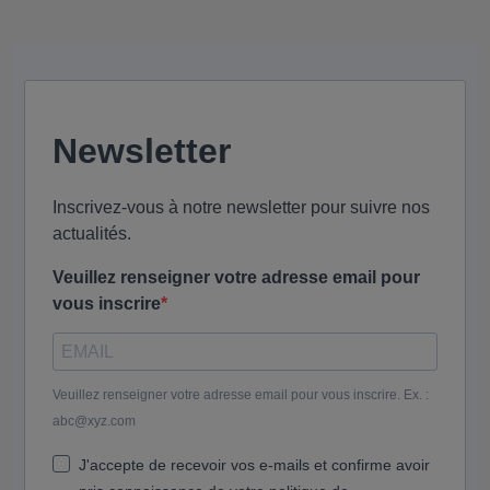
Newsletter
Inscrivez-vous à notre newsletter pour suivre nos
actualités.
Veuillez renseigner votre adresse email pour
vous inscrire
Veuillez renseigner votre adresse email pour vous inscrire. Ex. :
abc@xyz.com
J'accepte de recevoir vos e-mails et confirme avoir