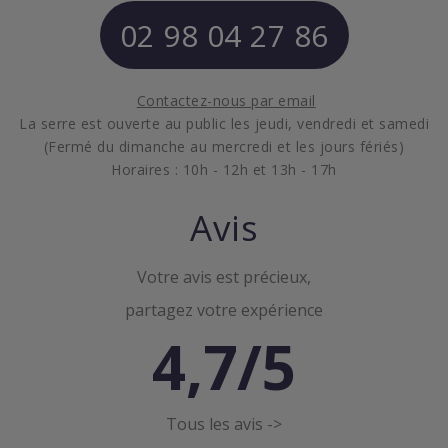
02 98 04 27 86
Contactez-nous par email
La serre est ouverte au public les jeudi, vendredi et samedi
(Fermé du dimanche au mercredi et les jours fériés)
Horaires : 10h - 12h et 13h - 17h
Avis
Votre avis est précieux,
partagez votre expérience
4,7/5
Tous les avis ->