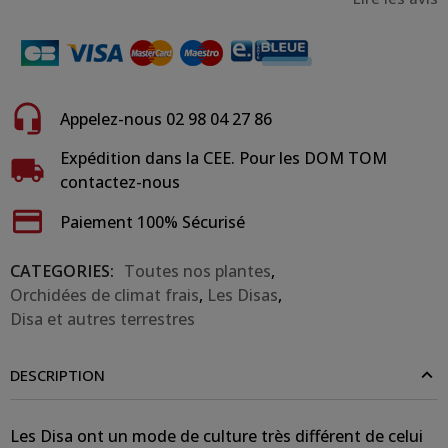
Appelez-nous 02 98 04 27 86
Expédition dans la CEE. Pour les DOM TOM
contactez-nous
Paiement 100% Sécurisé
CATEGORIES:
Toutes nos plantes
,
Orchidées de climat frais
,
Les Disas
,
Disa et autres terrestres
DESCRIPTION
Les Disa ont un mode de culture très différent de celui