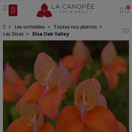
0
Les orchidées
Toutes nos plantes
Les Disas
Disa Oak Valley