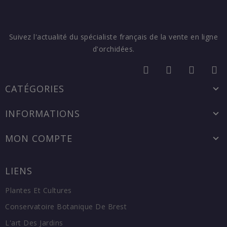
Suivez l'actualité du spécialiste français de la vente en ligne
d'orchidées.
CATÉGORIES
INFORMATIONS
MON COMPTE
LIENS
Plantes Et Cultures
Conservatoire Botanique De Brest
L'art Des Jardins