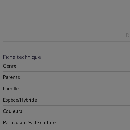
D
Fiche technique
Genre
Parents
Famille
Espèce/Hybride
Couleurs
Particularités de culture