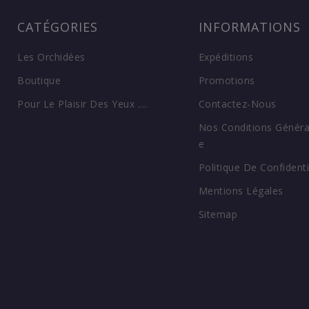
CATÉGORIES
INFORMATIONS
Les Orchidées
Expéditions
Boutique
Promotions
Pour Le Plaisir Des Yeux ....
Contactez-Nous
Nos Conditions Généra
E
Politique De Confidenti
Mentions Légales
Sitemap