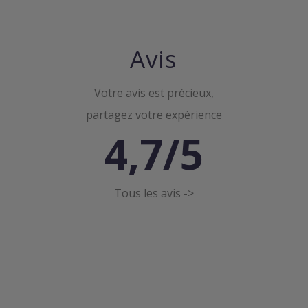
Avis
Votre avis est précieux,
partagez votre expérience
4,7/5
Tous les avis ->