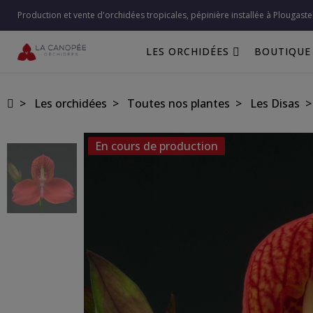
Production et vente d'orchidées tropicales, pépinière installée à Plougaste
LES ORCHIDÉES
BOUTIQUE
Les orchidées
Toutes nos plantes
Les Disas
En cours de production