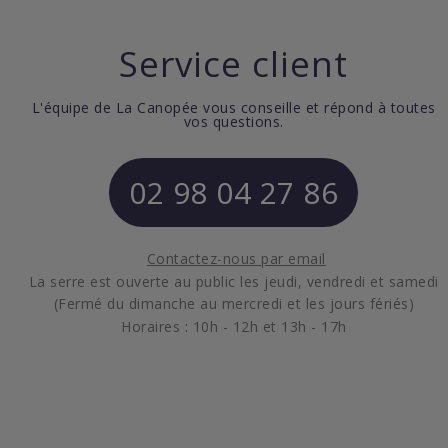
Service client
L'équipe de La Canopée vous conseille et répond à toutes
vos questions.
02 98 04 27 86
Contactez-nous par email
La serre est ouverte au public les jeudi, vendredi et samedi
(Fermé du dimanche au mercredi et les jours fériés)
Horaires : 10h - 12h et 13h - 17h