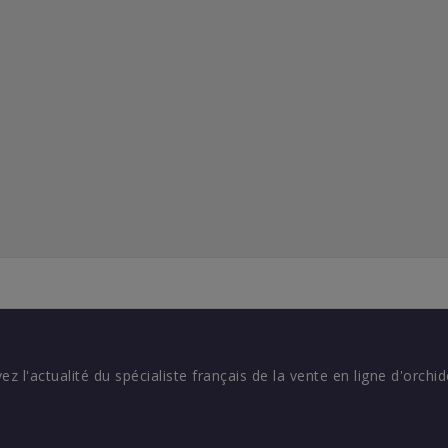
vez l'actualité du spécialiste français de la vente en ligne d'orchid