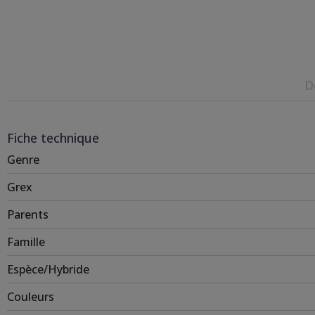
D
Fiche technique
Genre
Grex
Parents
Famille
Espèce/Hybride
Couleurs