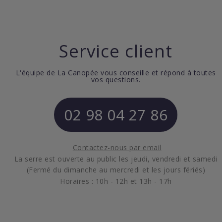
Service client
L'équipe de La Canopée vous conseille et répond à toutes
vos questions.
02 98 04 27 86
Contactez-nous par email
La serre est ouverte au public les jeudi, vendredi et samedi
(Fermé du dimanche au mercredi et les jours fériés)
Horaires : 10h - 12h et 13h - 17h