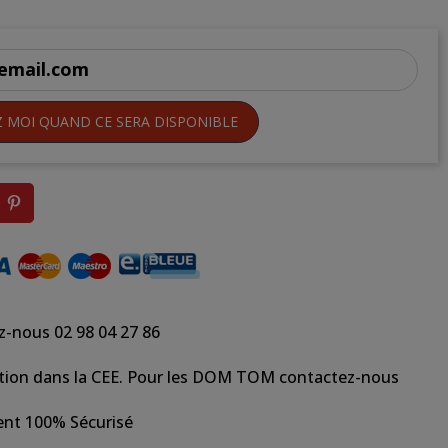
Z MOI QUAND CE SERA DISPONIBLE
z-nous 02 98 04 27 86
tion dans la CEE. Pour les DOM TOM contactez-nous
nt 100% Sécurisé