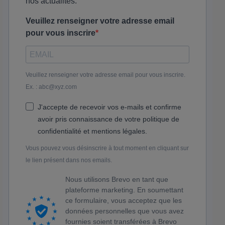
nos actualités.
Veuillez renseigner votre adresse email
pour vous inscrire
Veuillez renseigner votre adresse email pour vous inscrire.
Ex. : abc@xyz.com
J'accepte de recevoir vos e-mails et confirme
avoir pris connaissance de votre politique de
confidentialité et mentions légales.
Vous pouvez vous désinscrire à tout moment en cliquant sur
le lien présent dans nos emails.
Nous utilisons Brevo en tant que
plateforme marketing. En soumettant
ce formulaire, vous acceptez que les
données personnelles que vous avez
fournies soient transférées à Brevo