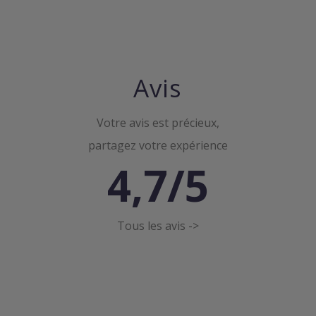
Avis
Votre avis est précieux,
partagez votre expérience
4,7/5
Tous les avis ->