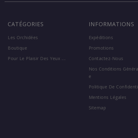
CATÉGORIES
INFORMATIONS
Les Orchidées
Expéditions
Boutique
Promotions
Pour Le Plaisir Des Yeux ....
Contactez-Nous
Nos Conditions Généra
E
Politique De Confidenti
Mentions Légales
Sitemap