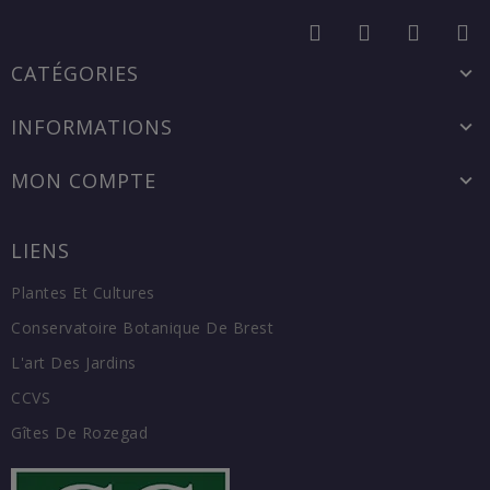
CATÉGORIES
INFORMATIONS
MON COMPTE
LIENS
Plantes Et Cultures
Conservatoire Botanique De Brest
L'art Des Jardins
CCVS
Gîtes De Rozegad