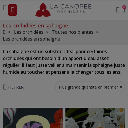
0
Les orchidées en sphaigne
Les orchidées
Toutes nos plantes
Les orchidées en sphaigne
La sphaigne est un substrat idéal pour certaines
orchidées qui ont besoin d'un apport d'eau assez
régulier. Il faut juste veiller à maintenir la sphaigne juste
humide au toucher et penser à la changer tous les ans.
FILTRER