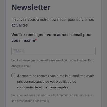
Newsletter
Inscrivez-vous à notre newsletter pour suivre nos
actualités.
Veuillez renseigner votre adresse email pour
vous inscrire
Veuillez renseigner votre adresse email pour vous inscrire. Ex. :
abc@xyz.com
J'accepte de recevoir vos e-mails et confirme avoir
pris connaissance de votre politique de
confidentialité et mentions légales.
Vous pouvez vous désinscrire à tout moment en cliquant sur le
lien présent dans nos emails.