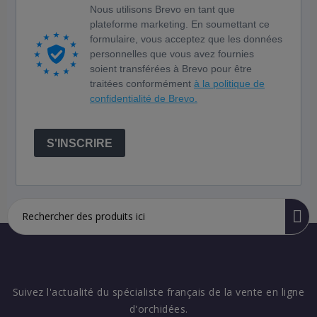
Nous utilisons Brevo en tant que
plateforme marketing. En soumettant ce
formulaire, vous acceptez que les données
personnelles que vous avez fournies
soient transférées à Brevo pour être
traitées conformément
à la politique de
confidentialité de Brevo.
S'INSCRIRE
Suivez l'actualité du spécialiste français de la vente en ligne
d'orchidées.