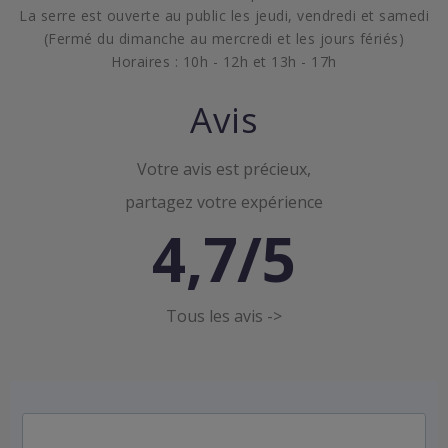
La serre est ouverte au public les jeudi, vendredi et samedi
(Fermé du dimanche au mercredi et les jours fériés)
Horaires : 10h - 12h et 13h - 17h
Avis
Votre avis est précieux,
partagez votre expérience
4,7/5
Tous les avis ->