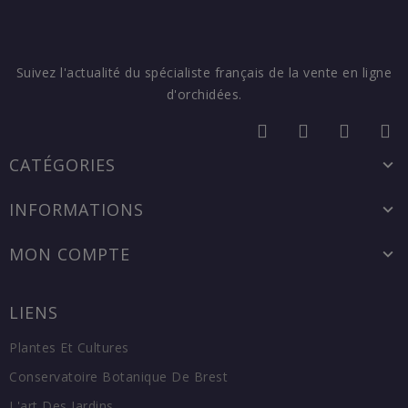
Suivez l'actualité du spécialiste français de la vente en ligne
d'orchidées.
CATÉGORIES
INFORMATIONS
MON COMPTE
LIENS
Plantes Et Cultures
Conservatoire Botanique De Brest
L'art Des Jardins