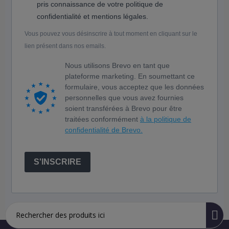
pris connaissance de votre politique de
confidentialité et mentions légales.
Vous pouvez vous désinscrire à tout moment en cliquant sur le
lien présent dans nos emails.
Nous utilisons Brevo en tant que
plateforme marketing. En soumettant ce
formulaire, vous acceptez que les données
personnelles que vous avez fournies
soient transférées à Brevo pour être
traitées conformément
à la politique de
confidentialité de Brevo.
S'INSCRIRE