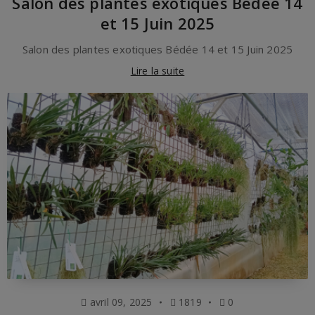
Salon des plantes exotiques Bédée 14
et 15 Juin 2025
Salon des plantes exotiques Bédée 14 et 15 Juin 2025
Lire la suite
avril 09, 2025
1819
0