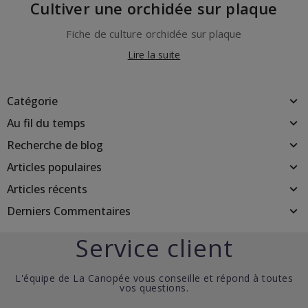
Cultiver une orchidée sur plaque
Fiche de culture orchidée sur plaque
Lire la suite
Catégorie
Au fil du temps
Recherche de blog
Articles populaires
Articles récents
Derniers Commentaires
Service client
L'équipe de La Canopée vous conseille et répond à toutes
vos questions.