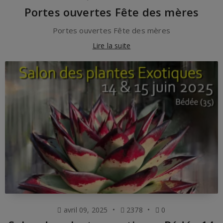
Portes ouvertes Fête des mères
Portes ouvertes Fête des mères
Lire la suite
avril 09, 2025
2378
0